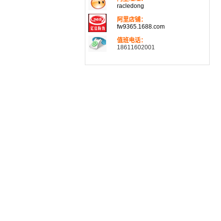
racledong
阿里店铺：
fw9365.1688.com
值班电话：
18611602001