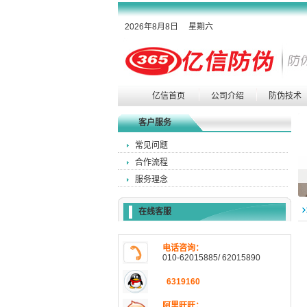
2026年8月8日 星期六
亿信首页
公司介绍
防伪技术
客户服务
常见问题
合作流程
服务理念
在线客服
电话咨询：
010-62015885/ 62015890
6319160
阿里旺旺：