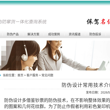
防伪产品
解决方案
成功案例
资讯报道
防伪投诉
当前位置：
首页
>
客户服务
>
常见问题
防伪设计常用技术介
发布日期：2026/5
防伪设计多借鉴钞票的防伪技术，在不影响整体效果
的图案和几何花纹群。为了防止作假者利用彩色复印机